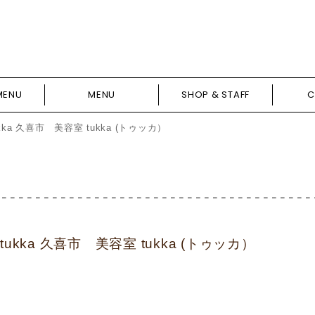
MENU
MENU
SHOP & STAFF
C
 久喜市 美容室 tukka (トゥッカ）
ka 久喜市 美容室 tukka (トゥッカ）