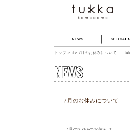
NEWS
SPECIAL 
トップ
>
div
7月のお休みについて tukka
NEWS
7月のお休みについて tuk
7月のtukkaのお休みは