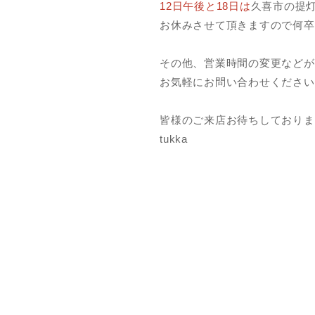
12日午後と18日は
久喜市の提
お休みさせて頂きますので何卒
その他、営業時間の変更などが
お気軽にお問い合わせください
皆様のご来店お待ちしておりま
tukka