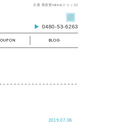
久喜 美容室tukka(トゥッカ)
0480-53-6263
OUPON
BLOG
2019.07.06