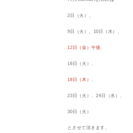
2日（火）、
9日（火）、10日（水）、
12日（金）午後
、
16日（火）、
18日（木）
、
23日（火）、24日（水）、
30日（火）
とさせて頂きます。