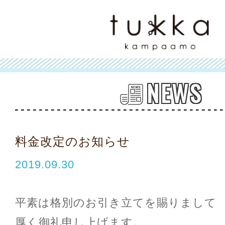
NEWS
料金改定のお知らせ
2019.09.30
平素は格別のお引き立てを賜りまして
厚く御礼申し上げます。