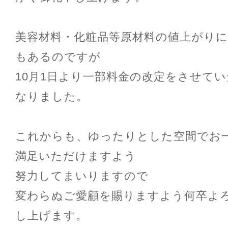
美容材料・化粧品等原材料の値上がり
もあるのですが
10月1日より一部料金の改定をさせて
なりました。
これからも、ゆったりとした空間でお
満足いただけますよう
努力してまいりますので
変わらぬご愛顧を賜りますよう何卒よ
し上げます。