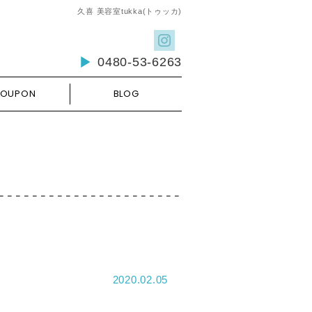
久喜 美容室tukka(トゥッカ)
0480-53-6263
OUPON
BLOG
2020.02.05