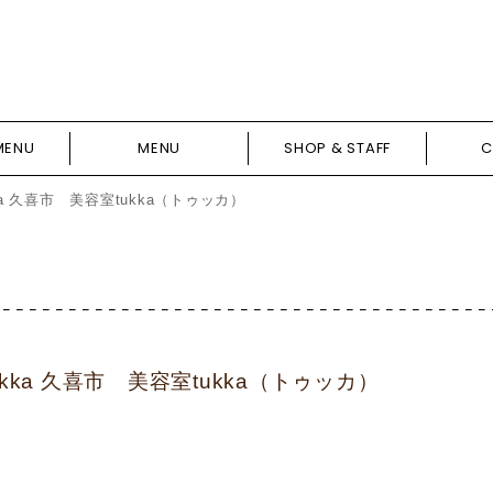
MENU
MENU
SHOP & STAFF
C
a 久喜市 美容室tukka（トゥッカ）
kka 久喜市 美容室tukka（トゥッカ）