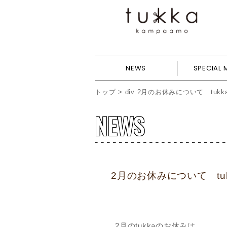
NEWS
SPECIAL 
トップ
>
div
2月のお休みについて tukk
NEWS
2月のお休みについて tu
2月のtukkaのお休みは