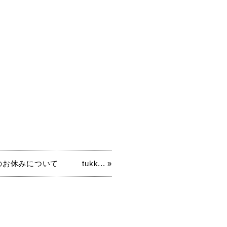
のお休みについて tukk... »