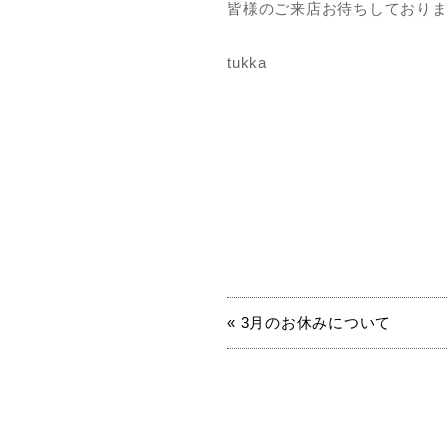
皆様のご来店お待ちしておりま
tukka
« 3月のお休みについて