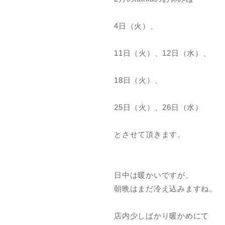
4日（火）、
11日（火）、12日（水）、
18日（火）、
25日（火）、26日（水）
とさせて頂きます。
日中は暖かいですが、
朝晩はまだ冷え込みますね。
店内少しばかり暖かめにて