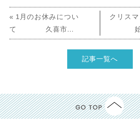
« 1月のお休みについ
クリスマ
て 久喜市...
記事一覧へ