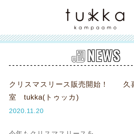
NEWS
クリスマスリース販売開始！ 久
室 tukka(トゥッカ)
2020.11.20
今年もクリスマスリースを