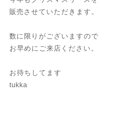
販売させていただきます。
数に限りがございますので
お早めにご来店ください。
お待ちしてます
tukka