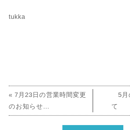
tukka
« 7月23日の営業時間変更
5
のお知らせ...
て 