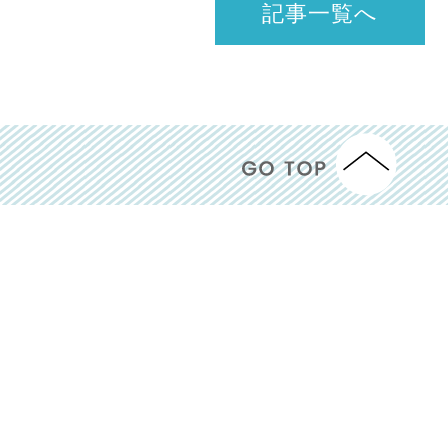
記事一覧へ