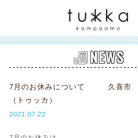
NEWS
7月のお休みについて 久喜市 美容
（トゥッカ）
2021.07.22
7月のお休みは