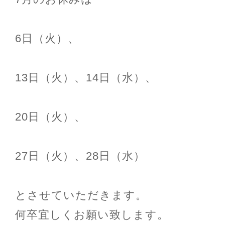
6日（火）、
13日（火）、14日（水）、
20日（火）、
27日（火）、28日（水）
とさせていただきます。
何卒宜しくお願い致します。