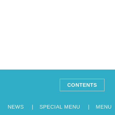
CONTENTS
NEWS
|
SPECIAL MENU
|
MENU