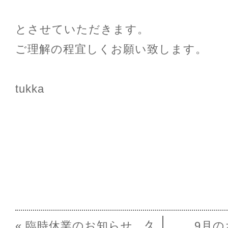
とさせていただきます。
ご理解の程宜しくお願い致します。
tukka
« 臨時休業のお知らせ 久
9月