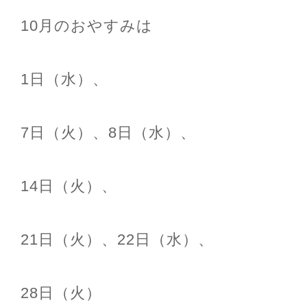
10月のおやすみは
1日（水）、
7日（火）、8日（水）、
14日（火）、
21日（火）、22日（水）、
28日（火）