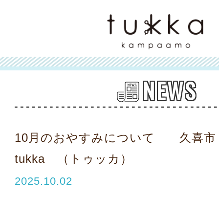
NEWS
10月のおやすみについて 久喜
tukka （トゥッカ）
2025.10.02