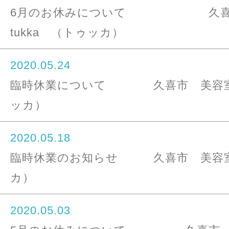
6月のお休みについて 久喜
tukka （トゥッカ）
2020.05.24
臨時休業について 久喜市 美容室 t
ッカ）
2020.05.18
臨時休業のお知らせ 久喜市 美容室t
カ）
2020.05.03