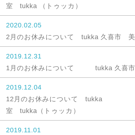
室 tukka （トゥッカ）
2020.02.05
2月のお休みについて tukka 久喜市 美.
2019.12.31
1月のお休みについて tukka 久喜市 美
2019.12.04
12月のお休みについて tukka
室 tukka（トゥッカ）
2019.11.01