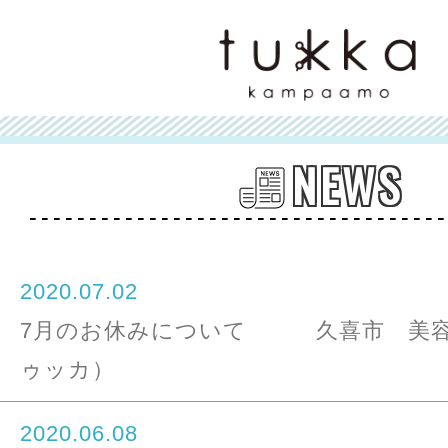
NEWS
2020.07.02
7月のお休みについて 久喜市 美容室 
ゥッカ）
2020.06.08