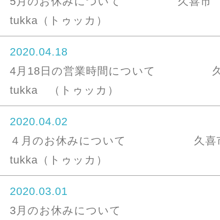
5月のお休みについて 久喜市
tukka（トゥッカ）
2020.04.18
4月18日の営業時間について 
tukka （トゥッカ）
2020.04.02
４月のお休みについて 久喜
tukka（トゥッカ）
2020.03.01
3月のお休みについて 久