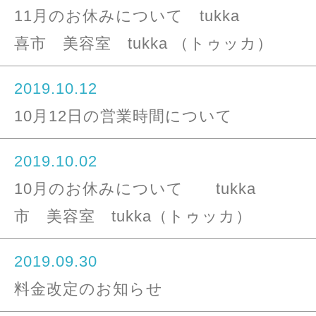
11月のお休みについて t
喜市 美容室 tukka （トゥッカ）
2019.10.12
10月12日の営業時間について
2019.10.02
10月のお休みについて tu
市 美容室 tukka（トゥッカ）
2019.09.30
料金改定のお知らせ