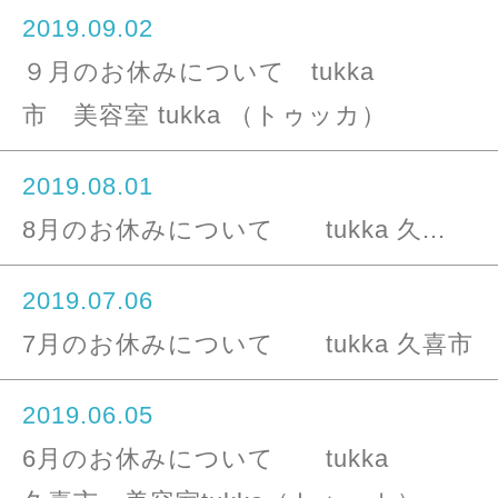
2019.09.02
９月のお休みについて tu
市 美容室 tukka （トゥッカ）
2019.08.01
8月のお休みについて tukka 久...
2019.07.06
7月のお休みについて tukka 久喜市 美容室
2019.06.05
6月のお休みについて 